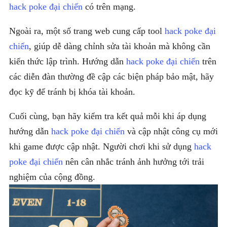
hack poke đại chiến
có trên mạng.
Ngoài ra, một số trang web cung cấp tool
hack poke đại
chiến
, giúp dễ dàng chỉnh sửa tài khoản mà không cần
kiến thức lập trình. Hướng dẫn
hack poke đại chiến
trên
các diễn đàn thường đề cập các biện pháp bảo mật, hãy
đọc kỹ để tránh bị khóa tài khoản.
Cuối cùng, bạn hãy kiểm tra kết quả mỗi khi áp dụng
hướng dẫn
hack poke đại chiến
và cập nhật công cụ mới
khi game được cập nhật. Người chơi khi sử dụng
hack
poke đại chiến
nên cân nhắc tránh ảnh hưởng tới trải
nghiệm của cộng đồng.