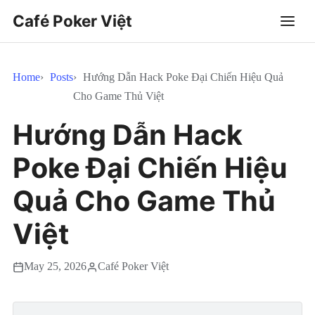
Café Poker Việt
Home
Posts
Hướng Dẫn Hack Poke Đại Chiến Hiệu Quả
Cho Game Thủ Việt
Hướng Dẫn Hack
Poke Đại Chiến Hiệu
Quả Cho Game Thủ
Việt
May 25, 2026
Café Poker Việt