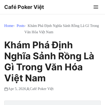
Café Poker Việt
Home
Posts
Khám Phá Định Nghĩa Sảnh Rồng Là Gì Trong
Văn Hóa Việt Nam
Khám Phá Định
Nghĩa Sảnh Rồng Là
Gì Trong Văn Hóa
Việt Nam
Apr 5, 2026
Café Poker Việt