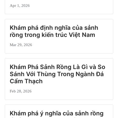
Apr 1, 2026
Khám phá định nghĩa của sảnh
rồng trong kiến trúc Việt Nam
Mar 29, 2026
Khám Phá Sảnh Rồng Là Gì và So
Sánh Với Thùng Trong Ngành Đá
Cẩm Thạch
Feb 28, 2026
Khám phá ý nghĩa của sảnh rồng