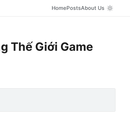
Home
Posts
About Us
ng Thế Giới Game