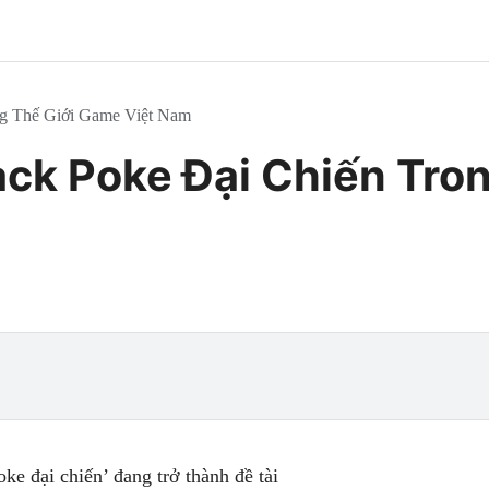
ng Thế Giới Game Việt Nam
ck Poke Đại Chiến Tro
e đại chiến’ đang trở thành đề tài