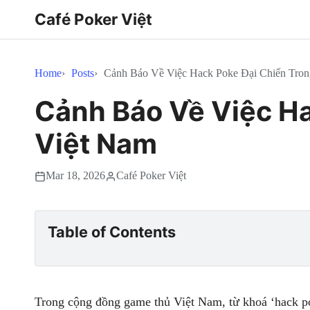
Café Poker Việt
Home
Posts
Cảnh Báo Về Việc Hack Poke Đại Chiến Tro
Cảnh Báo Về Việc Ha
Việt Nam
Mar 18, 2026
Café Poker Việt
Table of Contents
Trong cộng đồng game thủ Việt Nam, từ khoá ‘hack pok