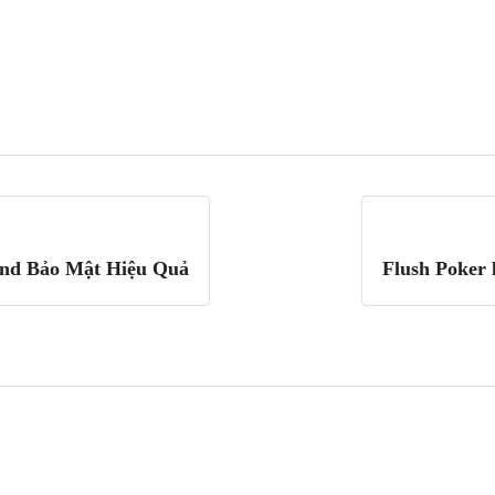
and Bảo Mật Hiệu Quả
Flush Poker 