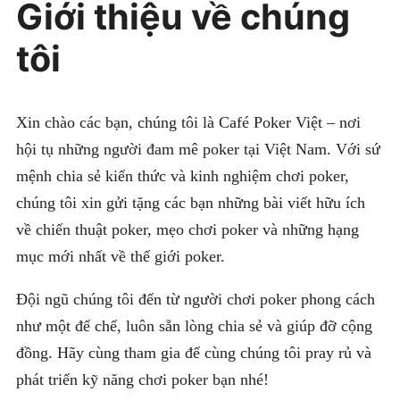
Giới thiệu về chúng
tôi
Xin chào các bạn, chúng tôi là Café Poker Việt – nơi
hội tụ những người đam mê poker tại Việt Nam. Với sứ
mệnh chia sẻ kiến thức và kinh nghiệm chơi poker,
chúng tôi xin gửi tặng các bạn những bài viết hữu ích
về chiến thuật poker, mẹo chơi poker và những hạng
mục mới nhất về thế giới poker.
Đội ngũ chúng tôi đến từ người chơi poker phong cách
như một đế chế, luôn sẵn lòng chia sẻ và giúp đỡ cộng
đồng. Hãy cùng tham gia để cùng chúng tôi pray rủ và
phát triển kỹ năng chơi poker bạn nhé!