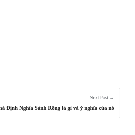
Next Post →
á Định Nghĩa Sảnh Rồng là gì và ý nghĩa của nó