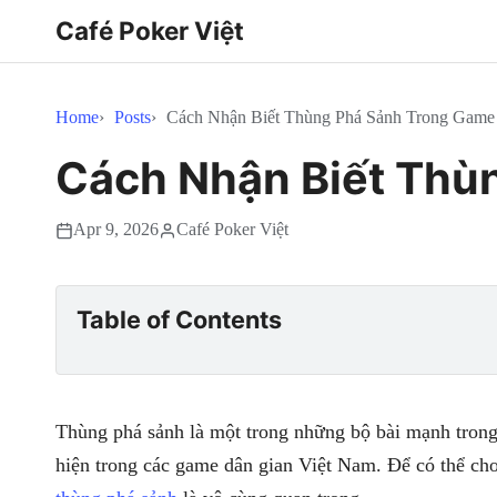
Café Poker Việt
Home
Posts
Cách Nhận Biết Thùng Phá Sảnh Trong Game
Cách Nhận Biết Thù
Apr 9, 2026
Café Poker Việt
Table of Contents
Thùng phá sảnh là một trong những bộ bài mạnh trong 
hiện trong các game dân gian Việt Nam. Để có thể chơi