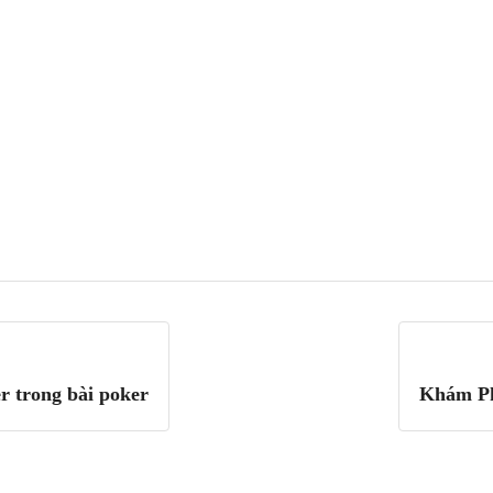
er trong bài poker
Khám Ph