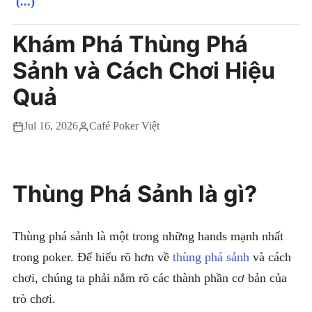
(...)
Khám Phá Thùng Phá
Sảnh và Cách Chơi Hiệu
Quả
Jul 16, 2026
Café Poker Việt
Thùng Phá Sảnh là gì?
Thùng phá sảnh là một trong những hands mạnh nhất
trong poker. Để hiểu rõ hơn về
thùng phá sảnh
và cách
chơi, chúng ta phải nắm rõ các thành phần cơ bản của
trò chơi.