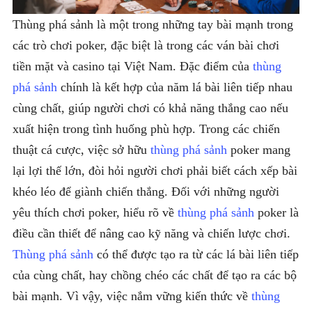
Thùng phá sảnh là một trong những tay bài mạnh trong
các trò chơi poker, đặc biệt là trong các ván bài chơi
tiền mặt và casino tại Việt Nam. Đặc điểm của
thùng
phá sảnh
chính là kết hợp của năm lá bài liên tiếp nhau
cùng chất, giúp người chơi có khả năng thắng cao nếu
xuất hiện trong tình huống phù hợp. Trong các chiến
thuật cá cược, việc sở hữu
thùng phá sảnh
poker mang
lại lợi thế lớn, đòi hỏi người chơi phải biết cách xếp bài
khéo léo để giành chiến thắng. Đối với những người
yêu thích chơi poker, hiểu rõ về
thùng phá sảnh
poker là
điều cần thiết để nâng cao kỹ năng và chiến lược chơi.
Thùng phá sảnh
có thể được tạo ra từ các lá bài liên tiếp
của cùng chất, hay chồng chéo các chất để tạo ra các bộ
bài mạnh. Vì vậy, việc nắm vững kiến thức về
thùng