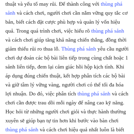
thuật và yếu tố may rủi. Để thành công với
thùng phá
sảnh
và cách chơi, người chơi cần nắm vững quy tắc cơ
bản, biết cách đặt cược phù hợp và quản lý vốn hiệu
quả. Trong quá trình chơi, việc hiểu rõ
thùng phá sảnh
và cách chơi giúp tăng khả năng chiến thắng, đồng thời
giảm thiểu rủi ro thua lỗ.
Thùng phá sảnh
yêu cầu người
chơi dự đoán các bộ bài liên tiếp trong cùng chất hoặc 1
sảnh liên tiếp, đem lại cảm giác hồi hộp kịch tính. Khi
áp dụng đúng chiến thuật, kết hợp phân tích các bộ bài
và giữ tâm lý vững vàng, người chơi có thể tối đa hóa
lợi nhuận. Do đó, việc phân tích
thùng phá sảnh
và cách
chơi cần được trau dồi mỗi ngày để nâng cao kỹ năng.
Học hỏi từ những người chơi giỏi và thực hành thường
xuyên sẽ giúp bạn tự tin hơn khi bước vào bàn chơi
thùng phá sảnh
và cách chơi hiệu quả nhất luôn là biết