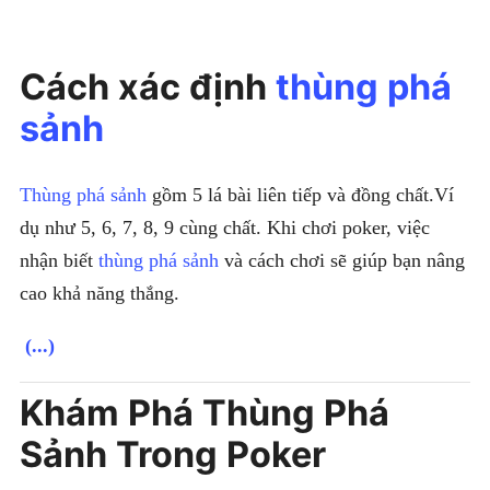
Cách xác định
thùng phá
sảnh
Thùng phá sảnh
gồm 5 lá bài liên tiếp và đồng chất.Ví
dụ như 5, 6, 7, 8, 9 cùng chất. Khi chơi poker, việc
nhận biết
thùng phá sảnh
và cách chơi sẽ giúp bạn nâng
cao khả năng thắng.
(...)
Khám Phá Thùng Phá
Sảnh Trong Poker