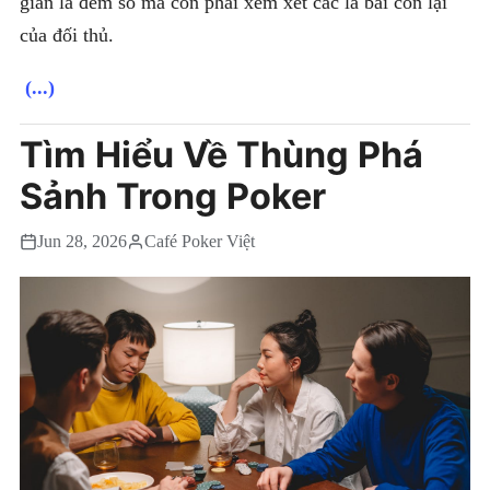
giản là đếm số mà còn phải xem xét các lá bài còn lại
của đối thủ.
(...)
Tìm Hiểu Về Thùng Phá
Sảnh Trong Poker
Jun 28, 2026
Café Poker Việt