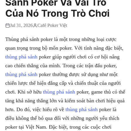
Sảnh Poker Và Vai Trò
Của Nó Trong Trò Chơi
Jul 31, 2026
Café Poker Việt
Thùng phá sảnh poker là một trong những loại cược
quan trọng trong bộ môn poker. Với tính năng đặc biệt,
thùng phá sảnh
poker giúp người chơi có cơ hội nâng
cao chiến thắng của mình. Trong các trận đấu poker,
thùng phá sảnh
poker thường được sử dụng như một
chiến lược thể hiện đẳng cấp và chiến thuật của người
chơi. Khi sở hữu
thùng phá sảnh
poker, game thủ có thể
tăng khả năng thắng lớn và kiểm soát bàn chơi hiệu quả
hơn. Do đó, việc hiểu rõ về
thùng phá sảnh
poker là
điều không thể bỏ qua đối với những người yêu thích
poker tại Việt Nam. Đặc biệt, trong các cuộc chơi