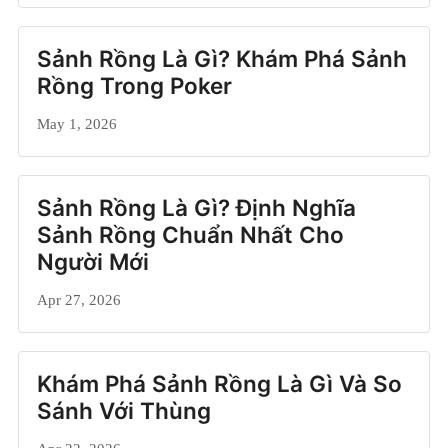
Sảnh Rồng Là Gì? Khám Phá Sảnh
Rồng Trong Poker
May 1, 2026
Sảnh Rồng Là Gì? Định Nghĩa
Sảnh Rồng Chuẩn Nhất Cho
Người Mới
Apr 27, 2026
Khám Phá Sảnh Rồng Là Gì Và So
Sánh Với Thùng