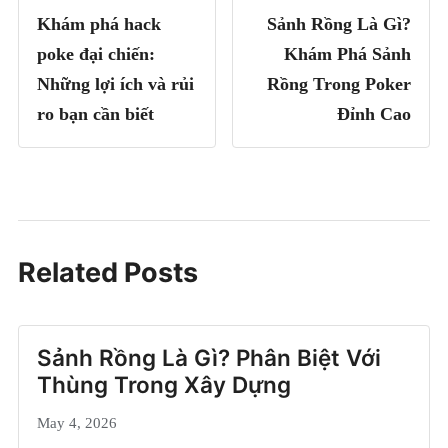
Khám phá hack
Sảnh Rồng Là Gì?
poke đại chiến:
Khám Phá Sảnh
Những lợi ích và rủi
Rồng Trong Poker
ro bạn cần biết
Đỉnh Cao
Related Posts
Sảnh Rồng Là Gì? Phân Biệt Với
Thùng Trong Xây Dựng
May 4, 2026