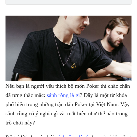
Nếu bạn là người yêu thích bộ môn Poker thì chắc chắn
đã từng thắc mắc:
sảnh rồng là gì
? Đây là một từ khóa
phổ biến trong những trận đấu Poker tại Việt Nam. Vậy
sảnh rồng có ý nghĩa gì và xuất hiện như thế nào trong
trò chơi này?