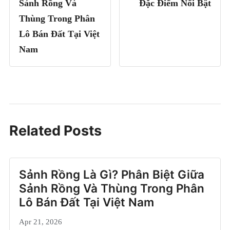
Sảnh Rồng Và
Đặc Điểm Nổi Bật
Thùng Trong Phân
Lô Bán Đất Tại Việt
Nam
Related Posts
Sảnh Rồng Là Gì? Phân Biệt Giữa
Sảnh Rồng Và Thùng Trong Phân
Lô Bán Đất Tại Việt Nam
Apr 21, 2026