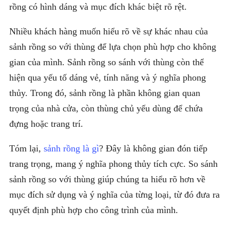
rồng có hình dáng và mục đích khác biệt rõ rệt.
Nhiều khách hàng muốn hiểu rõ về sự khác nhau của
sảnh rồng so với thùng để lựa chọn phù hợp cho không
gian của mình. Sảnh rồng so sánh với thùng còn thể
hiện qua yếu tố dáng vẻ, tính năng và ý nghĩa phong
thủy. Trong đó, sảnh rồng là phần không gian quan
trọng của nhà cửa, còn thùng chủ yếu dùng để chứa
đựng hoặc trang trí.
Tóm lại,
sảnh rồng là gì
? Đây là không gian đón tiếp
trang trọng, mang ý nghĩa phong thủy tích cực. So sánh
sảnh rồng so với thùng giúp chúng ta hiểu rõ hơn về
mục đích sử dụng và ý nghĩa của từng loại, từ đó đưa ra
quyết định phù hợp cho công trình của mình.