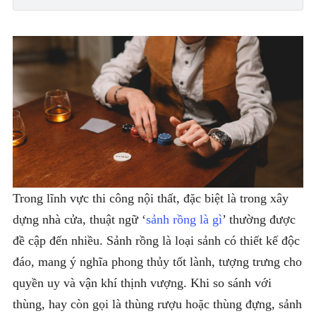
Trong lĩnh vực thi công nội thất, đặc biệt là trong xây
dựng nhà cửa, thuật ngữ ‘
sảnh rồng là gì
’ thường được
đề cập đến nhiều. Sảnh rồng là loại sảnh có thiết kế độc
đáo, mang ý nghĩa phong thủy tốt lành, tượng trưng cho
quyền uy và vận khí thịnh vượng. Khi so sánh với
thùng, hay còn gọi là thùng rượu hoặc thùng đựng, sảnh