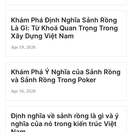
Khám Phá Định Nghĩa Sảnh Rồng
Là Gì: Từ Khoá Quan Trọng Trong
Xây Dựng Việt Nam
Apr 19, 2026
Khám Phá Ý Nghĩa của Sảnh Rồng
và Sảnh Rồng Trong Poker
Apr 16, 2026
Định nghĩa về sảnh rồng là gì và ý
nghĩa của nó trong kiến trúc Việt
Nam