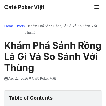
Café Poker Việt
Home
Posts
Khám Phá Sảnh Rồng Là Gì Và So Sánh Với
Thùng
Khám Phá Sảnh Rồng
Là Gì Và So Sánh Với
Thùng
Apr 22, 2026
Café Poker Việt
Table of Contents