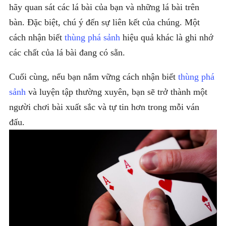
hãy quan sát các lá bài của bạn và những lá bài trên
bàn. Đặc biệt, chú ý đến sự liên kết của chúng. Một
cách nhận biết
thùng phá sảnh
hiệu quả khác là ghi nhớ
các chất của lá bài đang có sẵn.
Cuối cùng, nếu bạn nắm vững cách nhận biết
thùng phá
sảnh
và luyện tập thường xuyên, bạn sẽ trở thành một
người chơi bài xuất sắc và tự tin hơn trong mỗi ván
đấu.