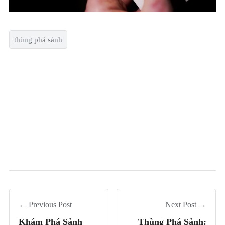
thùng phá sảnh
← Previous Post
Next Post →
Khám Phá Sảnh
Thùng Phá Sảnh: