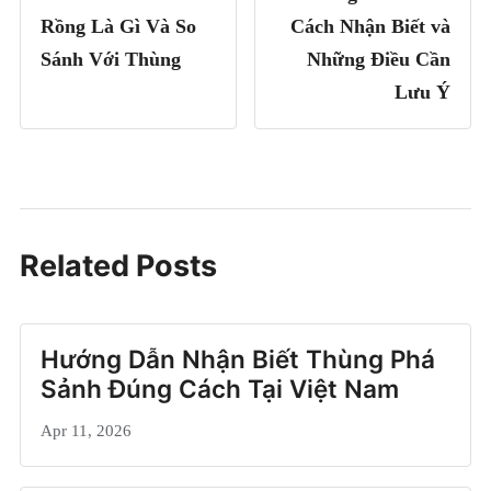
Rồng Là Gì Và So
Cách Nhận Biết và
Sánh Với Thùng
Những Điều Cần
Lưu Ý
Related Posts
Hướng Dẫn Nhận Biết Thùng Phá
Sảnh Đúng Cách Tại Việt Nam
Apr 11, 2026