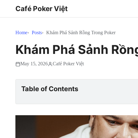
Café Poker Việt
Home
Posts
Khám Phá Sảnh Rồng Trong Poker
Khám Phá Sảnh Rồng
May 15, 2026
Café Poker Việt
Table of Contents