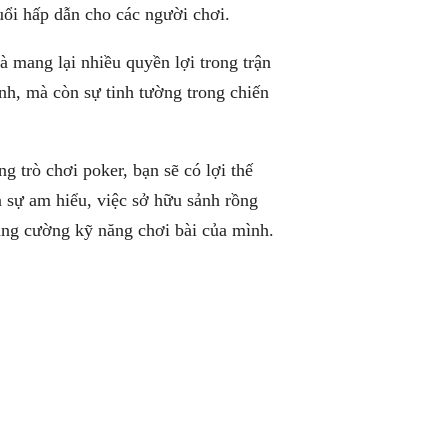
uổi hấp dẫn cho các người chơi.
à mang lại nhiều quyền lợi trong trận
nh, mà còn sự tinh tường trong chiến
g trò chơi poker, bạn sẽ có lợi thế
à sự am hiểu, việc sở hữu sảnh rồng
ăng cường kỹ năng chơi bài của mình.