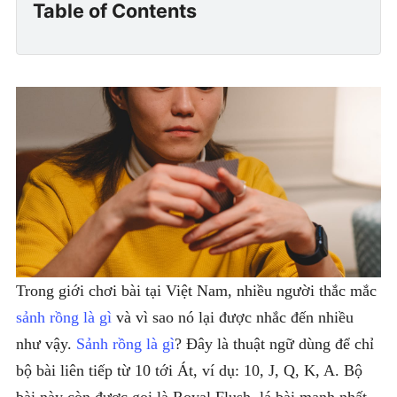
Table of Contents
Trong giới chơi bài tại Việt Nam, nhiều người thắc mắc
sảnh rồng là gì
và vì sao nó lại được nhắc đến nhiều
như vậy.
Sảnh rồng là gì
? Đây là thuật ngữ dùng để chỉ
bộ bài liên tiếp từ 10 tới Át, ví dụ: 10, J, Q, K, A. Bộ