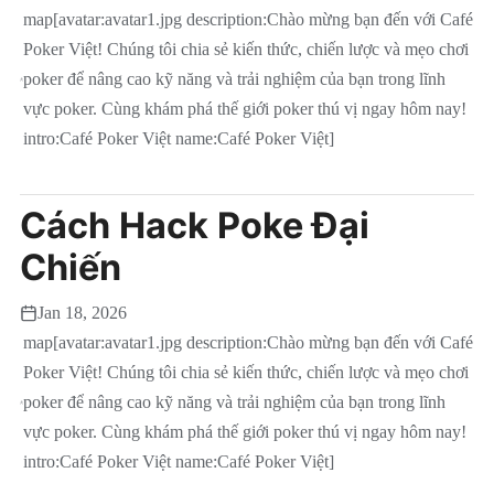
map[avatar:avatar1.jpg description:Chào mừng bạn đến với Café
Poker Việt! Chúng tôi chia sẻ kiến thức, chiến lược và mẹo chơi
poker để nâng cao kỹ năng và trải nghiệm của bạn trong lĩnh
vực poker. Cùng khám phá thế giới poker thú vị ngay hôm nay!
intro:Café Poker Việt name:Café Poker Việt]
Cách Hack Poke Đại
Chiến
Jan 18, 2026
map[avatar:avatar1.jpg description:Chào mừng bạn đến với Café
Poker Việt! Chúng tôi chia sẻ kiến thức, chiến lược và mẹo chơi
poker để nâng cao kỹ năng và trải nghiệm của bạn trong lĩnh
vực poker. Cùng khám phá thế giới poker thú vị ngay hôm nay!
intro:Café Poker Việt name:Café Poker Việt]