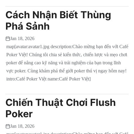
Cách Nhận Biết Thùng
Phá Sảnh
Jan 18, 2026
map[avatar:avatar1.jpg description:Chào mừng bạn đến với Café
Poker Việt! Chúng tôi chia sẻ kiến thức, chiến lược và mẹo chơi
poker để nâng cao kỹ năng và trải nghiệm của bạn trong lĩnh
vực poker. Cùng khám phá thế giới poker thú vị ngay hôm nay!
intro:Café Poker Việt name:Café Poker Việt]
Chiến Thuật Chơi Flush
Poker
Jan 18, 2026