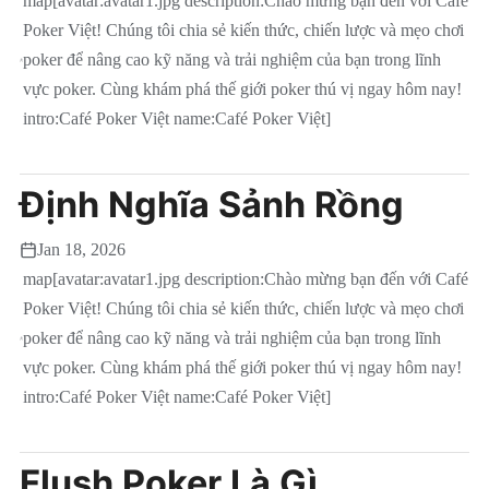
map[avatar:avatar1.jpg description:Chào mừng bạn đến với Café
Poker Việt! Chúng tôi chia sẻ kiến thức, chiến lược và mẹo chơi
poker để nâng cao kỹ năng và trải nghiệm của bạn trong lĩnh
vực poker. Cùng khám phá thế giới poker thú vị ngay hôm nay!
intro:Café Poker Việt name:Café Poker Việt]
Định Nghĩa Sảnh Rồng
Jan 18, 2026
map[avatar:avatar1.jpg description:Chào mừng bạn đến với Café
Poker Việt! Chúng tôi chia sẻ kiến thức, chiến lược và mẹo chơi
poker để nâng cao kỹ năng và trải nghiệm của bạn trong lĩnh
vực poker. Cùng khám phá thế giới poker thú vị ngay hôm nay!
intro:Café Poker Việt name:Café Poker Việt]
Flush Poker Là Gì